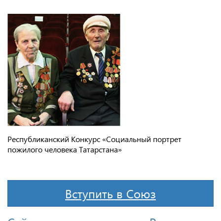
Республиканский Конкурс «Социальный портрет
пожилого человека Татарстана»
Вступить в Союз