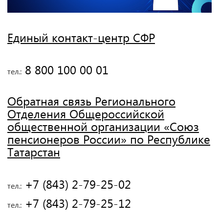
Единый контакт-центр СФР
 8 800 100 00 01
тел.:
Обратная связь Регионального
Отделения Общероссийской
общественной организации «Союз
пенсионеров России» по Республике
Татарстан
 +7 (843) 2-79-25-02
тел.:
 +7 (843) 2-79-25-12
тел.: