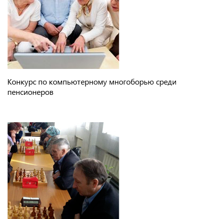
Конкурс по компьютерному многоборью среди
пенсионеров