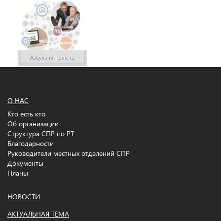
Азбука интернета
О НАС
Кто есть кто
Об организации
Структура СПР по РТ
Благодарности
Руководители местных отделений СПР
Документы
Планы
НОВОСТИ
АКТУАЛЬНАЯ ТЕМА