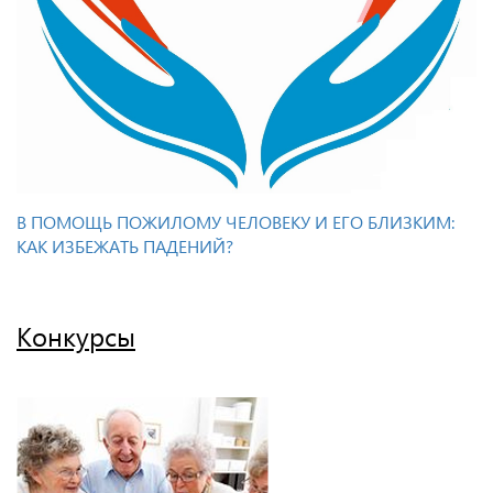
В ПОМОЩЬ ПОЖИЛОМУ ЧЕЛОВЕКУ И ЕГО БЛИЗКИМ:
КАК ИЗБЕЖАТЬ ПАДЕНИЙ?
Конкурсы