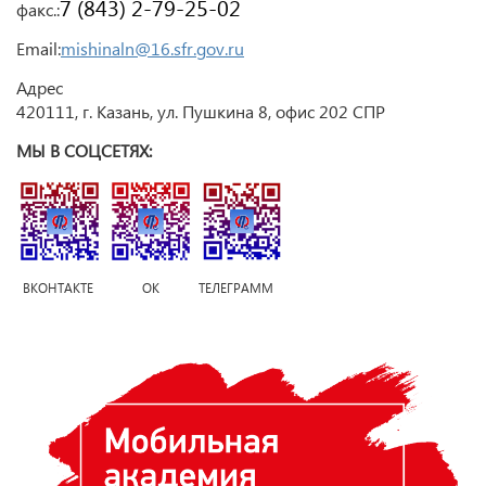
7 (843) 2-79-25-02
факс.:
Email:
mishinaln@16.sfr.gov.ru
Адрес
420111, г. Казань, ул. Пушкина 8, офис 202 СПР
МЫ В СОЦСЕТЯХ:
ВКОНТАКТЕ ОК ТЕЛЕГРАММ