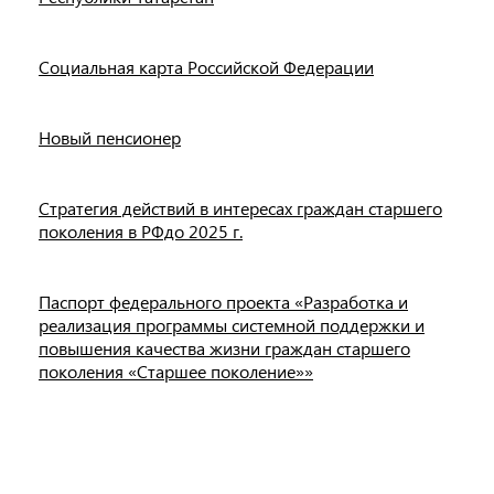
Социальная карта Российской Федерации
Новый пенсионер
Стратегия действий в интересах граждан старшего
поколения в РФдо 2025 г.
Паспорт федерального проекта «Разработка и
реализация программы системной поддержки и
повышения качества жизни граждан старшего
поколения «Старшее поколение»»