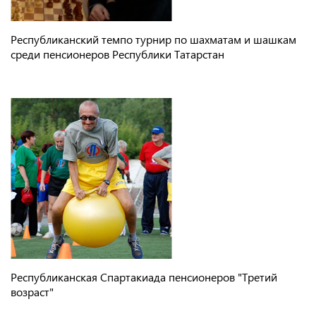
Республиканский темпо турнир по шахматам и шашкам
среди пенсионеров Республики Татарстан
Республиканская Спартакиада пенсионеров "Третий
возраст"