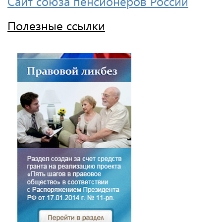
Сайт союза пенсионеров России
Полезные ссылки