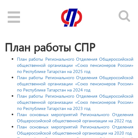
Toggle
navigation
План работы СПР
План работы
Регионального Отделения Общероссийской
общественной организации
«Союз
пенсионеров России»
по Республике Татарстан на 2025 год
План работы
Регионального Отделения Общероссийской
общественной организации
«Союз
пенсионеров России»
по Республике Татарстан на 2024 год
План работы
Регионального Отделения Общероссийской
общественной организации
«Союз
пенсионеров России»
по Республике Татарстан на 2023 год
План основных мероприятий Регионального Отделения
Общероссийской общественной организации на 2022 год
План основных мероприятий Регионального Отделения
Общероссийской общественной организации на 2020 год