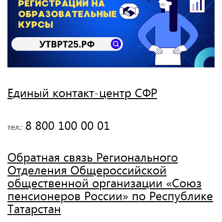
Единый контакт-центр СФР
 8 800 100 00 01
тел.:
Обратная связь Регионального
Отделения Общероссийской
общественной организации «Союз
пенсионеров России» по Республике
Татарстан