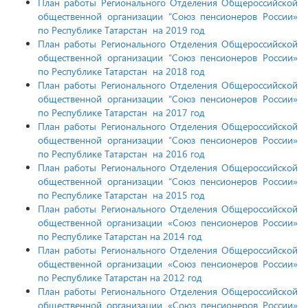
План работы Регионального Отделения Общероссийской
общественной организации “Союз пенсионеров России»
по Республике Татарстан на 2019 год
План работы Регионального Отделения Общероссийской
общественной организации “Союз пенсионеров России»
по Республике Татарстан на 2018 год
План работы Регионального Отделения Общероссийской
общественной организации “Союз пенсионеров России»
по Республике Татарстан на 2017 год
План работы Регионального Отделения Общероссийской
общественной организации “Союз пенсионеров России»
по Республике Татарстан на 2016 год
План работы Регионального Отделения Общероссийской
общественной организации “Союз пенсионеров России»
по Республике Татарстан на 2015 год
План работы Регионального Отделения Общероссийской
общественной организации
«
Союз пенсионеров России»
по Республике Татарстан на 2014 год
План работы Регионального Отделения Общероссийской
общественной организации
«
Союз пенсионеров России»
по Республике Татарстан на 2012 год
План работы Регионального Отделения Общероссийской
общественной организации
«
Союз пенсионеров России»