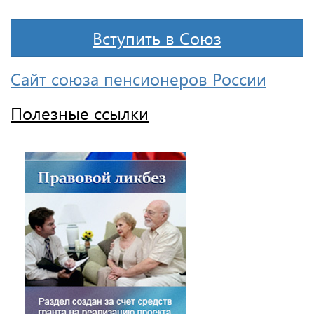
Вступить в Союз
Сайт союза пенсионеров России
Полезные ссылки