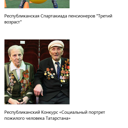
Республиканская Спартакиада пенсионеров "Третий
возраст"
Республиканский Конкурс «Социальный портрет
пожилого человека Татарстана»