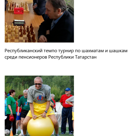
Республиканский темпо турнир по шахматам и шашкам
среди пенсионеров Республики Татарстан