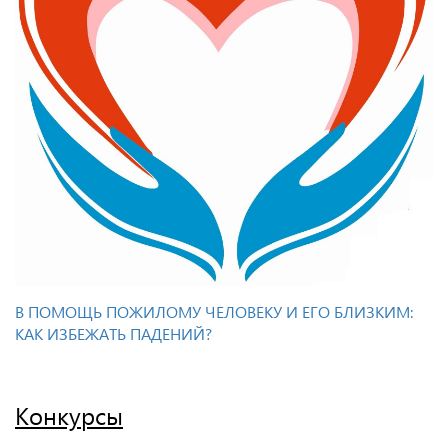
В ПОМОЩЬ ПОЖИЛОМУ ЧЕЛОВЕКУ И ЕГО БЛИЗКИМ:
КАК ИЗБЕЖАТЬ ПАДЕНИЙ?
Конкурсы