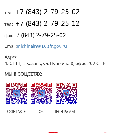
 +7 (843) 2-79-25-02
тел.:
 +7 (843) 2-79-25-12
тел.:
7 (843) 2-79-25-02
факс.:
Email:
mishinaln@16.sfr.gov.ru
Адрес
420111, г. Казань, ул. Пушкина 8, офис 202 СПР
МЫ В СОЦСЕТЯХ:
ВКОНТАКТЕ ОК ТЕЛЕГРАММ