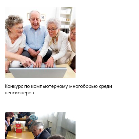
Конкурс по компьютерному многоборью среди
пенсионеров