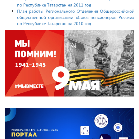
по Республике Татарстан на 2011 год
План работы Регионального Отделения Общероссийской
общественной организации
«
Союз пенсионеров России»
по Республике Татарстан на 2010 год