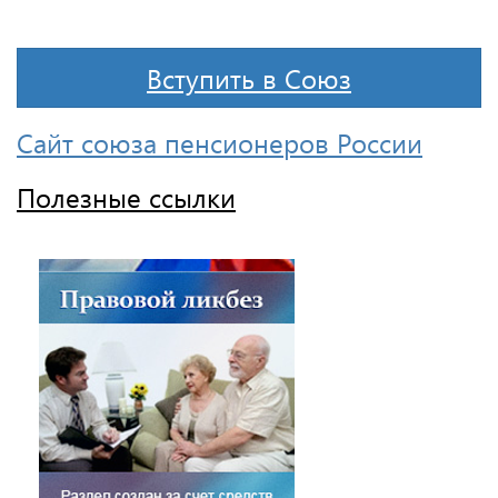
Вступить в Союз
Сайт союза пенсионеров России
Полезные ссылки