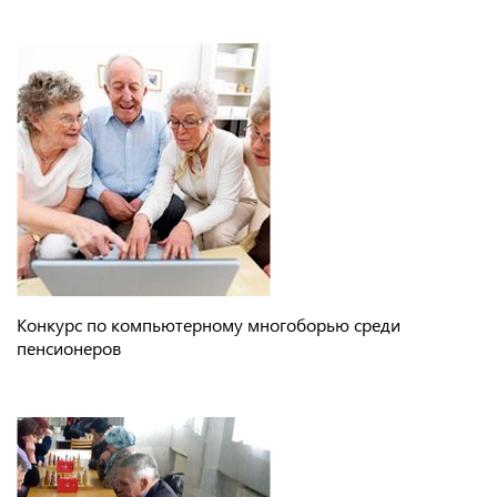
Конкурс по компьютерному многоборью среди
пенсионеров