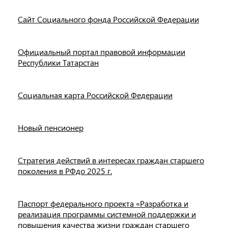
Сайт Социального фонда Российской Федерации
Официальный портал правовой информации
Республики Татарстан
Социальная карта Российской Федерации
Новый пенсионер
Стратегия действий в интересах граждан старшего
поколения в РФдо 2025 г.
Паспорт федерального проекта «Разработка и
реализация программы системной поддержки и
повышения качества жизни граждан старшего