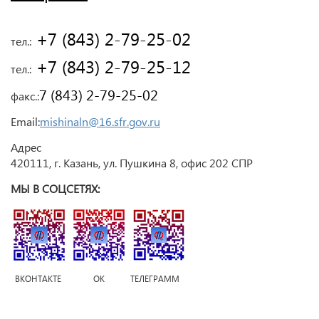
 +7 (843) 2-79-25-02
тел.:
 +7 (843) 2-79-25-12
тел.:
7 (843) 2-79-25-02
факс.:
Email:
mishinaln@16.sfr.gov.ru
Адрес
420111, г. Казань, ул. Пушкина 8, офис 202 СПР
МЫ В СОЦСЕТЯХ:
ВКОНТАКТЕ ОК ТЕЛЕГРАММ