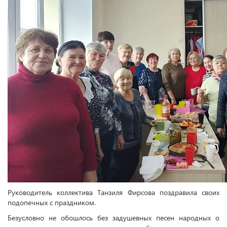
Руководитель коллектива Танзиля Фирсова поздравила своих
подопечных с праздником.
Безусловно не обошлось без задушевных песен народных о