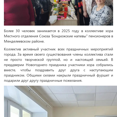
Более 30 человек занимается в 2025 году в коллективе хора
Местного отделения Союза 'Бондюжские напевы" пенсионеров в
Менделеевском районе.
Коллектив активный участник всех праздничных мероприятий
города. За время своего существования члены коллектива стали
не просто творческой группой, но и настоящей семьей. В
преддверии Новогоднего праздника участники хора собрались
вместе, чтобы поздравить друг друга с наступающим
праздником. Общими силами накрыли праздничный фуршет и
подарили друг другу праздничные пожелания.