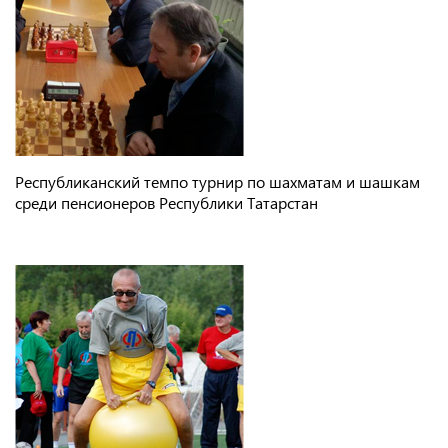
Республиканский темпо турнир по шахматам и шашкам
среди пенсионеров Республики Татарстан