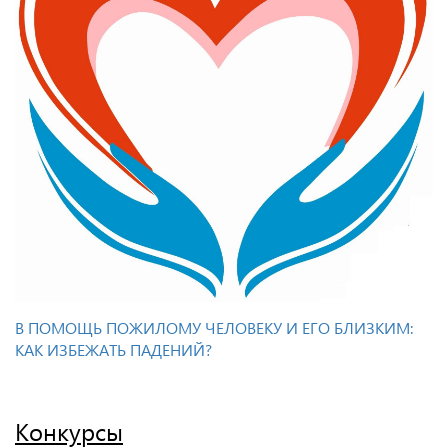
В ПОМОЩЬ ПОЖИЛОМУ ЧЕЛОВЕКУ И ЕГО БЛИЗКИМ:
КАК ИЗБЕЖАТЬ ПАДЕНИЙ?
Конкурсы