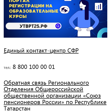
Единый контакт-центр СФР
 8 800 100 00 01
тел.:
Обратная связь Регионального
Отделения Общероссийской
общественной организации «Союз
пенсионеров России» по Республике
Татарстан