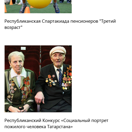
Республиканская Спартакиада пенсионеров "Третий
возраст"
Республиканский Конкурс «Социальный портрет
пожилого человека Татарстана»