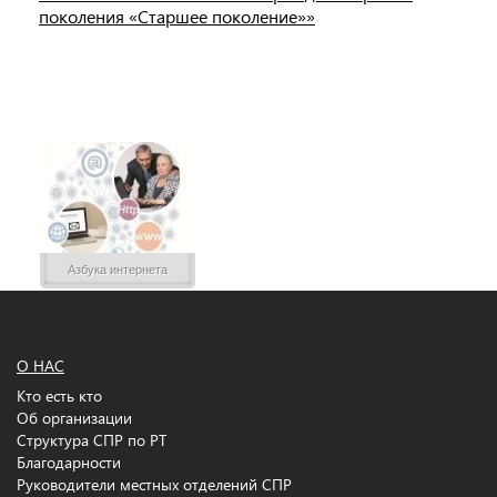
поколения «Старшее поколение»»
Азбука интернета
О НАС
Кто есть кто
Об организации
Структура СПР по РТ
Благодарности
Руководители местных отделений СПР