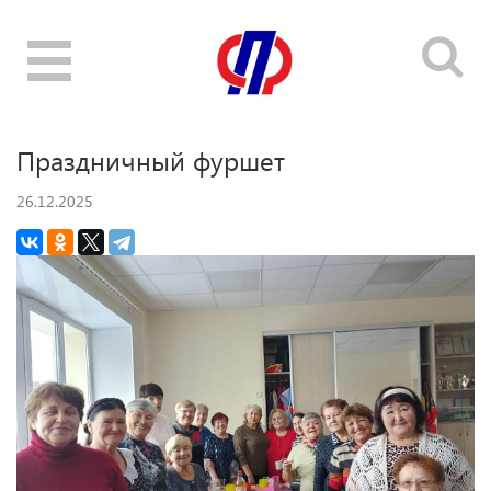
Toggle
navigation
Праздничный фуршет
26.12.2025